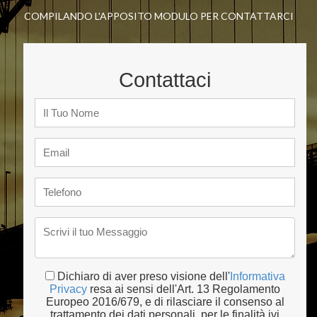
COMPILANDO L'APPOSITO MODULO PER CONTATTARCI
Contattaci
Dichiaro di aver preso visione dell'
Informativa
Privacy
resa ai sensi dell'Art. 13 Regolamento
Europeo 2016/679, e di rilasciare il consenso al
trattamento dei dati personali, per le finalità ivi