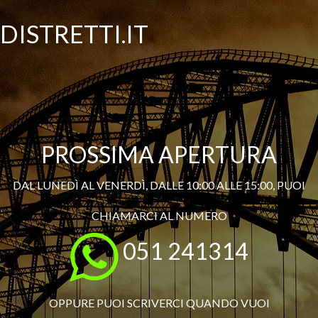
DISTRETTI.IT
PROSSIMA APERTURA
DAL LUNEDÌ AL VENERDÌ, DALLE 10:00 ALLE 15:00, PUOI
CHIAMARCI AL NUMERO
051 241314
OPPURE PUOI SCRIVERCI QUANDO VUOI