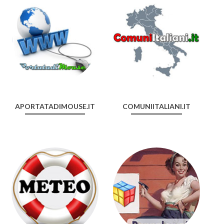
APORTATADIMOUSE.IT
COMUNIITALIANI.IT