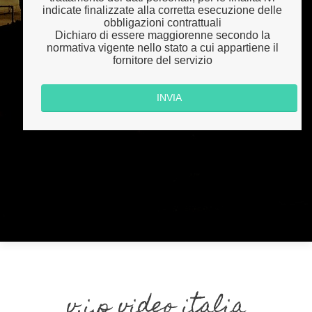
indicate finalizzate alla corretta esecuzione delle
obbligazioni contrattuali
Dichiaro di essere maggiorenne secondo la
normativa vigente nello stato a cui appartiene il
fornitore del servizio
v.i.p video italia